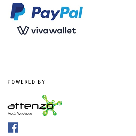
POWERED
BY