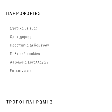
ΠΛΗΡΟΦΟΡΙΕΣ
Σχετικά με εμάς
Όροι χρήσης
Προστασία Δεδομένων
Πολιτική cookies
Ασφάλεια Συναλλαγών
Επικοινωνία
ΤΡΟΠΟΙ
ΠΛΗΡΩΜΗΣ