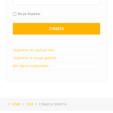
Να με θυμάσαι
ΣΥΝΔΕΣΗ
Ξεχάσατε τον κωδικό σας;
Ξεχάσατε το όνομα χρήστη;
Δεν έχετε λογαριασμό;
HOME
USER
ΣΥΝΔΕΣΗ ΧΡΗΣΤΗ