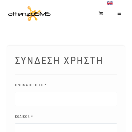
ΣΥΝΔΕΣΗ ΧΡΗΣΤΗ
ΟΝΟΜΑ ΧΡΗΣΤΗ
*
ΚΩΔΙΚΟΣ
*